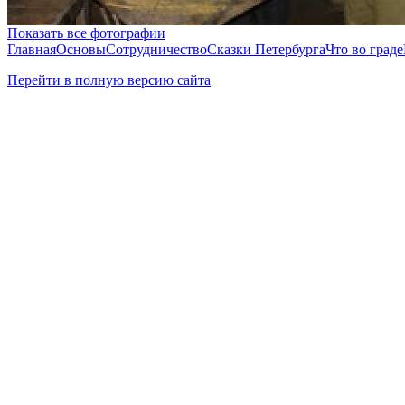
Показать все фотографии
Главная
Основы
Сотрудничество
Сказки Петербурга
Что во граде
Перейти в полную версию сайта